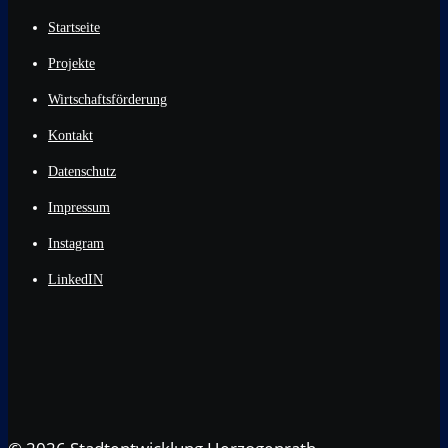
Startseite
Projekte
Wirtschaftsförderung
Kontakt
Datenschutz
Impressum
Instagram
LinkedIN