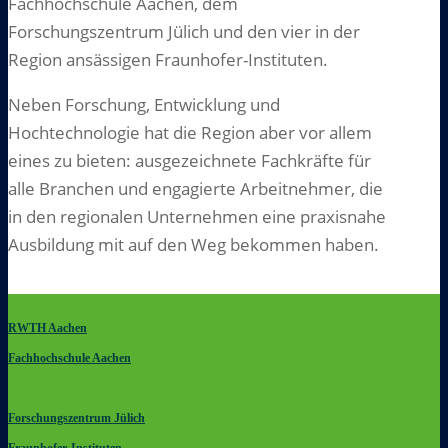
Fachhochschule Aachen, dem
Forschungszentrum Jülich und den vier in der
Region ansässigen Fraunhofer-Instituten.
Neben Forschung, Entwicklung und
Hochtechnologie hat die Region aber vor allem
eines zu bieten: ausgezeichnete Fachkräfte für
alle Branchen und engagierte Arbeitnehmer, die
in den regionalen Unternehmen eine praxisnahe
Ausbildung mit auf den Weg bekommen haben.
RWTH Aachen
Fachhochschule Aachen
Forschungszentrum Jülich