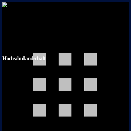
Hochschullandschaft