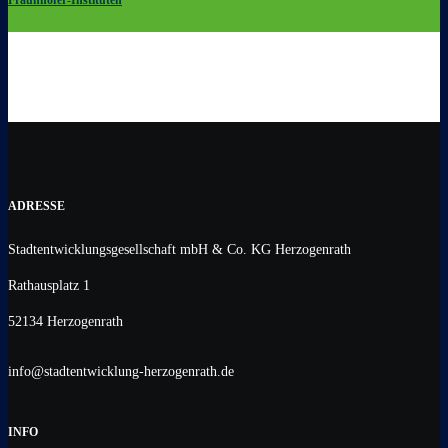
Fraunhofer-Instituten
ADRESSE
Stadtentwicklungsgesellschaft mbH & Co. KG Herzogenrath
Rathausplatz 1
52134 Herzogenrath
info@stadtentwicklung-herzogenrath.de
INFO